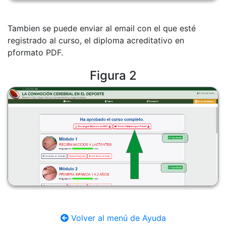
Tambien se puede enviar al email con el que esté
registrado al curso, el diploma acreditativo en
pformato PDF
.
Figura 2
Volver al menú de Ayuda