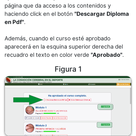
página que da acceso a los contenidos y
haciendo click en el botón
"Descargar Diploma
en Pdf"
.
Además, cuando el curso esté aprobado
aparecerá en la esquina superior derecha del
recuadro el texto en color verde
"Aprobado"
.
Figura 1