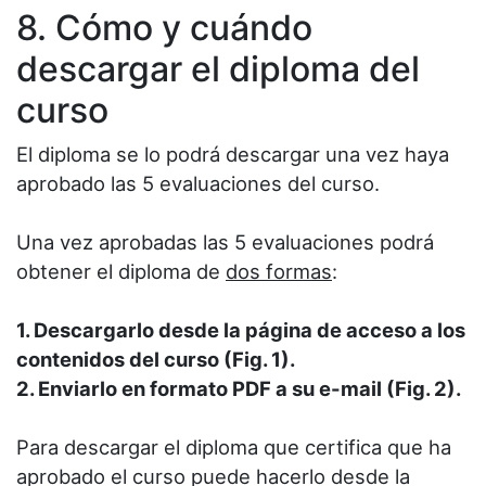
8. Cómo y cuándo
descargar el diploma del
curso
El diploma se lo podrá descargar una vez haya
aprobado las 5 evaluaciones del curso.
Una vez aprobadas las 5 evaluaciones podrá
obtener el diploma de
dos formas
:
1. Descargarlo desde la página de acceso a los
contenidos del curso (Fig. 1).
2. Enviarlo en formato PDF a su e-mail (Fig. 2).
Para descargar el diploma que certifica que ha
aprobado el curso puede hacerlo desde la