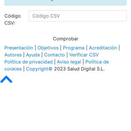
Código
CSV:
Comprobar
Presentación
|
Objetivos
|
Programa
|
Acreditación
|
Autores
|
Ayuda
|
Contacto
|
Verificar CSV
Política de privacidad
|
Aviso legal
|
Política de
cookies
|
Copyright
©
2023 Salud Digital S.L.